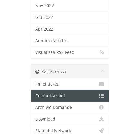
Nov 2022
Giu 2022
Apr 2022
Annunci vecchi...
Visualizza RSS Feed
Assistenza
I miei ticket
Comunicazioni
Archivio Domande
Download
Stato del Network