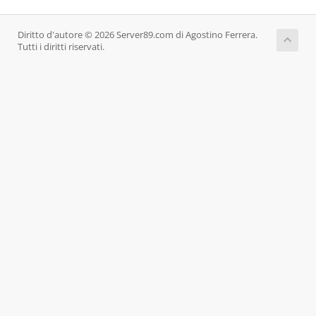
Diritto d'autore © 2026 Server89.com di Agostino Ferrera.
Tutti i diritti riservati.