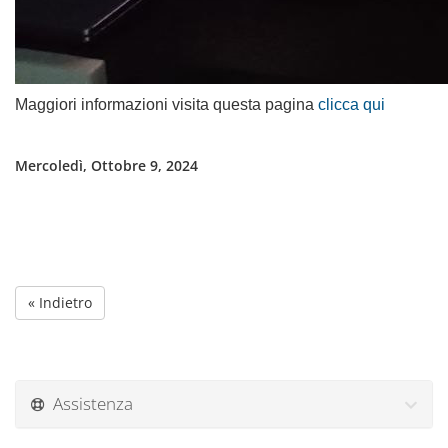
Maggiori informazioni visita questa pagina
clicca qui
Mercoledì, Ottobre 9, 2024
« Indietro
Assistenza