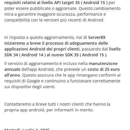
requisiti relativi al livello API target 35 ( Android 15 )
per
poter essere pubblicate o aggiornate. Questo cambiamento
mira a garantire maggiore sicurezza, performance e
compatibilità con le versioni più recenti di Android.
In risposta a questo aggiornamento, noi di
Server89
inizieremo a breve il processo di adeguamento delle
applicazioni Android dei propri clienti
, passando dal
livello
SDK 34 ( Android 14 ) al nuovo SDK 35 ( Android 15 )
.
Il servizio di aggiornamento è incluso nella
manutenzione
annuale
dell’app Android, che prevede un
costo di 25 euro
all’anno
. Questo assicura che le app rimangano conformi ai
requisiti di Google e continuino a funzionare correttamente
sui dispositivi degli utenti.
Contatteremo a breve tutti i nostri clienti che hanno la
propria app android, per informarli in merito.