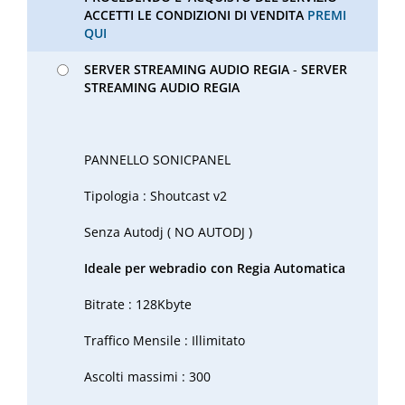
ACCETTI LE CONDIZIONI DI VENDITA
PREMI
QUI
SERVER STREAMING AUDIO REGIA
-
SERVER
STREAMING AUDIO REGIA
PANNELLO SONICPANEL
Tipologia : Shoutcast v2
Senza Autodj ( NO AUTODJ )
Ideale per webradio con Regia Automatica
Bitrate : 128Kbyte
Traffico Mensile : Illimitato
Ascolti massimi : 300