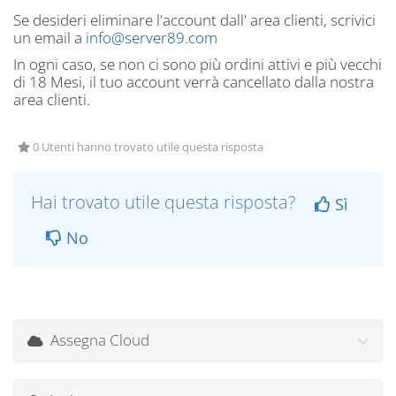
Se desideri eliminare l'account dall' area clienti, scrivici
un email a
info@server89.com
In ogni caso, se non ci sono più ordini attivi e più vecchi
di 18 Mesi, il tuo account verrà cancellato dalla nostra
area clienti.
0 Utenti hanno trovato utile questa risposta
Hai trovato utile questa risposta?
Sì
No
Assegna Cloud