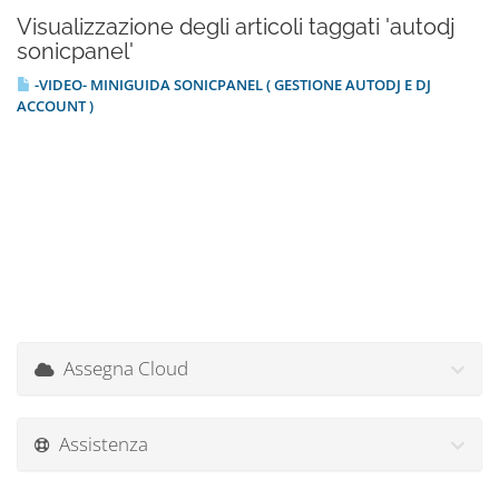
Visualizzazione degli articoli taggati 'autodj
sonicpanel'
-VIDEO- MINIGUIDA SONICPANEL ( GESTIONE AUTODJ E DJ
ACCOUNT )
Assegna Cloud
Assistenza