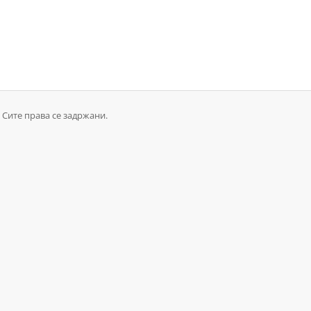
. Сите права се задржани.