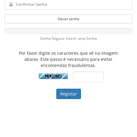
Gerar senha
Senha Segura: Inserir uma Senha
Por favor digite os caracteres que vê na imagem
abaixo. Este passo é necessário para evitar
encomendas fraudulentas.