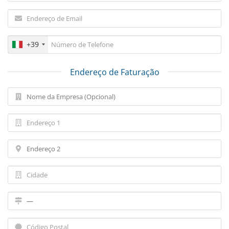
+39
Endereço de Faturação