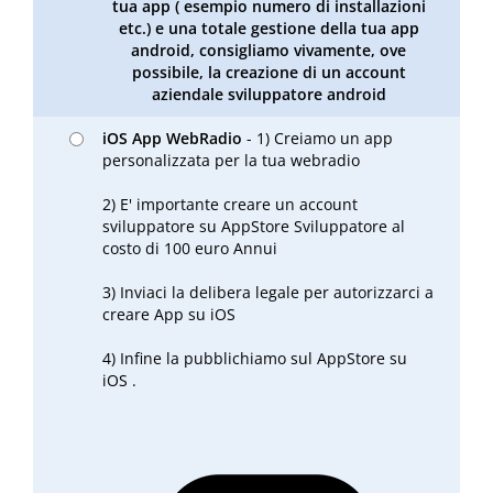
tua app ( esempio numero di installazioni
etc.) e una totale gestione della tua app
android, consigliamo vivamente, ove
possibile, la creazione di un account
aziendale sviluppatore android
iOS App WebRadio
- 1) Creiamo un app
personalizzata per la tua webradio
2) E' importante creare un account
sviluppatore su AppStore Sviluppatore al
costo di 100 euro Annui
3) Inviaci la delibera legale per autorizzarci a
creare App su iOS
4) Infine la pubblichiamo sul AppStore su
iOS .