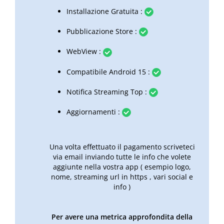
Installazione Gratuita :
Pubblicazione Store :
WebView :
Compatibile Android 15 :
Notifica Streaming Top :
Aggiornamenti :
Una volta effettuato il pagamento scriveteci
via email inviando tutte le info che volete
aggiunte nella vostra app ( esempio logo,
nome, streaming url in https , vari social e
info )
Per avere una metrica approfondita della