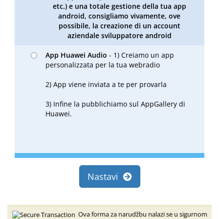
etc.) e una totale gestione della tua app
android, consigliamo vivamente, ove
possibile, la creazione di un account
aziendale sviluppatore android
App Huawei Audio
- 1) Creiamo un app
personalizzata per la tua webradio
2) App viene inviata a te per provarla
3) Infine la pubblichiamo sul AppGallery di
Huawei.
Nastavi
Ova forma za narudžbu nalazi se u sigurnom