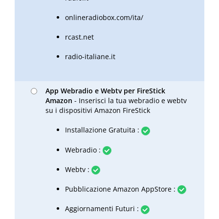
onlineradiobox.com/ita/
rcast.net
radio-italiane.it
App Webradio e Webtv per FireStick
Amazon
- Inserisci la tua webradio e webtv
su i dispositivi Amazon FireStick
Installazione Gratuita :
Webradio :
Webtv :
Pubblicazione Amazon AppStore :
Aggiornamenti Futuri :