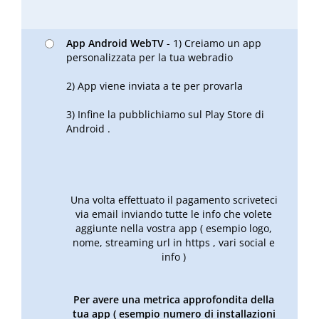
App Android WebTV
- 1) Creiamo un app
personalizzata per la tua webradio
2) App viene inviata a te per provarla
3) Infine la pubblichiamo sul Play Store di
Android .
Una volta effettuato il pagamento scriveteci
via email inviando tutte le info che volete
aggiunte nella vostra app ( esempio logo,
nome, streaming url in https , vari social e
info )
Per avere una metrica approfondita della
tua app ( esempio numero di installazioni