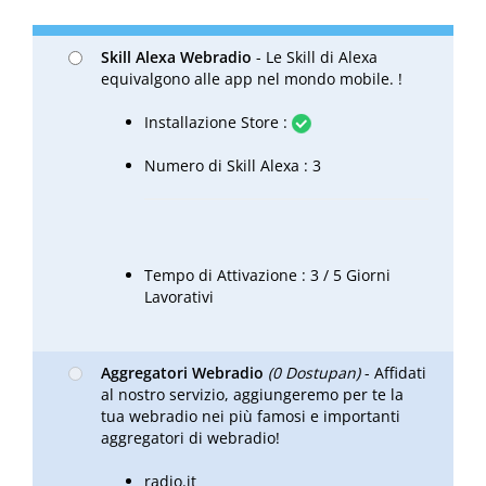
Skill Alexa Webradio
- Le Skill di Alexa
equivalgono alle app nel mondo mobile. !
Installazione Store :
Numero di Skill Alexa : 3
Tempo di Attivazione : 3 / 5 Giorni
Lavorativi
Aggregatori Webradio
(0 Dostupan)
- Affidati
al nostro servizio, aggiungeremo per te la
tua webradio nei più famosi e importanti
aggregatori di webradio!
radio.it