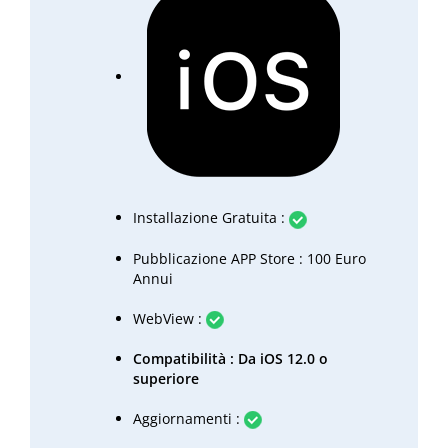
Installazione Gratuita :
Pubblicazione APP Store : 100 Euro
Annui
WebView :
Compatibilità : Da iOS 12.0 o
superiore
Aggiornamenti :