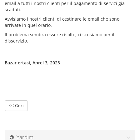
email a tutti i nostri clienti per il pagamento di servizi gia'
scaduti.
Avvisiamo i nostri clienti di cestinare le email che sono
arrivate in quel orario.
Il problema sembra essere risolto, ci scusiamo per il
disservizio.
Bazar ertəsi, Aprel 3, 2023
<< Geri
Yardım