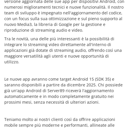
versione aggiornata delle sue app per dispositivi Android, con
numerosi miglioramenti tecnici e nuove funzionalità. Il nostro
team di sviluppo è impegnato nell'aggiornamento del codice,
con un focus sulla sua ottimizzazione e sul pieno supporto al
nuovo Media3, la libreria di Google per la gestione e
riproduzione di streaming audio e video.
Tra le novità, una delle più interessanti è la possibilità di
integrare lo streaming video direttamente all'interno di
applicazioni già dotate di streaming audio, offrendo così una
maggiore versatilità agli utenti e nuove opportunità di
utilizzo.
Le nuove app avranno come target Android 15 (SDK 35) e
saranno disponibili a partire da dicembre 2025. Chi possiede
già un'app Android di Server89 riceverà l'aggiornamento
automaticamente e in modo completamente gratuito nei
prossimi mesi, senza necessità di ulteriori azioni.
Teniamo molto ai nostri clienti così da offrire applicazioni
mobile sempre più moderne e performanti, allineate alle