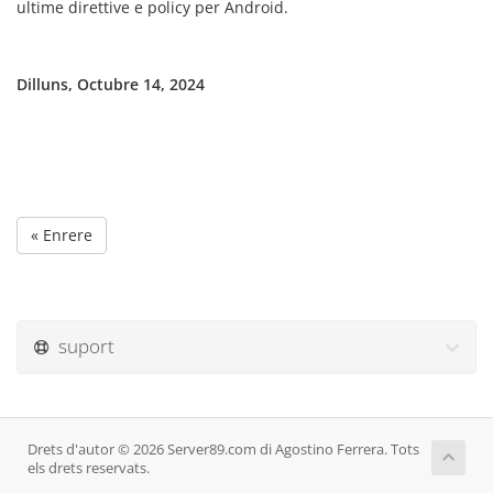
ultime direttive e policy per Android.
Dilluns, Octubre 14, 2024
« Enrere
suport
Drets d'autor © 2026 Server89.com di Agostino Ferrera. Tots
els drets reservats.