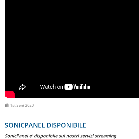
1st Sent 2020
SONICPANEL DISPONIBILE
SonicPanel e' disponibile sui nostri servizi streaming