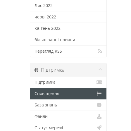
Лис 2022
черв. 2022
Квітень 2022
більш ранні новини...
Перегляд RSS
Підтримка
Підтримка
Сповіщення
База знань
Файли
Статус мережі