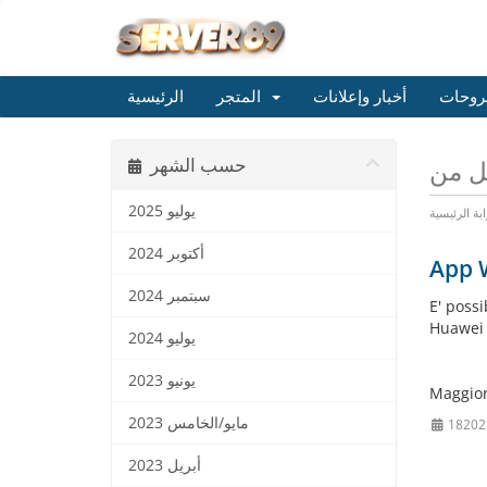
روحات
أخبار وإعلانات
المتجر
الرئيسية
حسب الشهر
يوليو 2025
ابة الرئيسية
أكتوبر 2024
App 
سبتمبر 2024
E' poss
Huawei 
يوليو 2024
يونيو 2023
Maggior
مايو/الخامس 2023
أبريل 2023