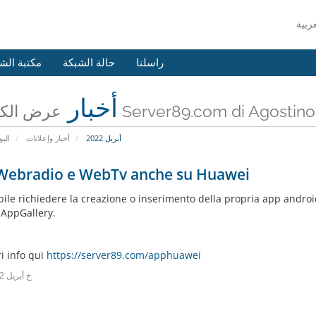
راسلنا
حالة الشبكة
مكتبة الش
أخبار
ن Server89.com di Agostino Ferrera
أبريل 2022
أخبار وإعلانات
البو
Webradio e WebTv anche su Huawei
ibile richiedere la creazione o inserimento della propria app andro
AppGallery.
i info qui
https://server89.com/apphuawei
18خ أبريل 2022