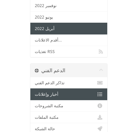
نوفمبر 2022
يونيو 2022
أبريل 2022
أقدم الاعلانات...
تغذيات RSS
الدعم الفني
تذاكر الدعم الفني
أخبار وإعلانات
مكتبة الشروحات
مكتبة الملفات
حالة الشبكة