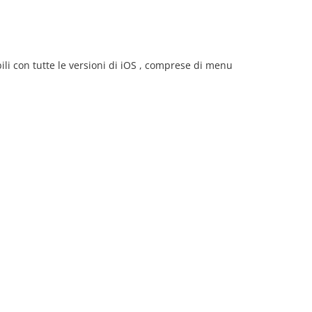
li con tutte le versioni di iOS , comprese di menu