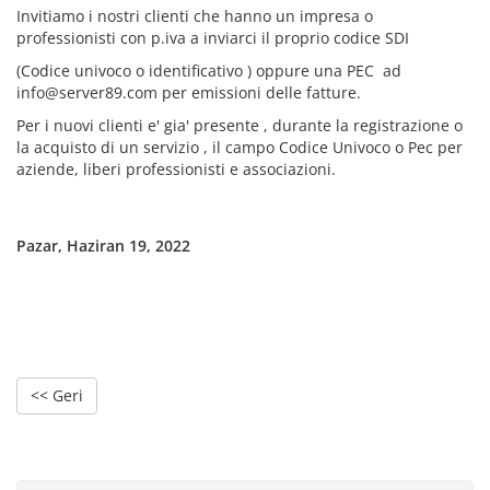
Invitiamo i nostri clienti che hanno un impresa o
professionisti con p.iva a inviarci il proprio codice SDI
(Codice univoco o identificativo ) oppure una PEC ad
info@server89.com
per emissioni delle fatture.
Per i nuovi clienti e' gia' presente , durante la registrazione o
la acquisto di un servizio , il campo Codice Univoco o Pec per
aziende, liberi professionisti e associazioni.
Pazar, Haziran 19, 2022
<< Geri