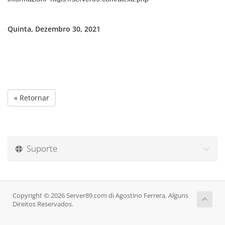
Quinta, Dezembro 30, 2021
« Retornar
Suporte
Copyright © 2026 Server89.com di Agostino Ferrera. Alguns
Direitos Reservados.