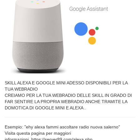
SKILL ALEXA E GOOGLE MINI ADESSO DISPONIBILI PER LA
TUA WEBRADIO
CREIAMO PER LA TUA WEBRADIO DELLE SKILL IN GRADO DI
FAR SENTIRE LA PROPRIA WEBRADIO ANCHE TRAMITE LA
DOMOTICA DI GOOGLE MINI E ALEXA .
Esempio: "ehy alexa fammi ascoltare radio nuova salerno"
Visita questa pagina per maggiori
informazioni https://server89.com/alexa.php