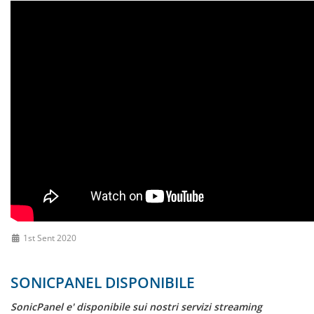
1st Sent 2020
SONICPANEL DISPONIBILE
SonicPanel e' disponibile sui nostri servizi streaming