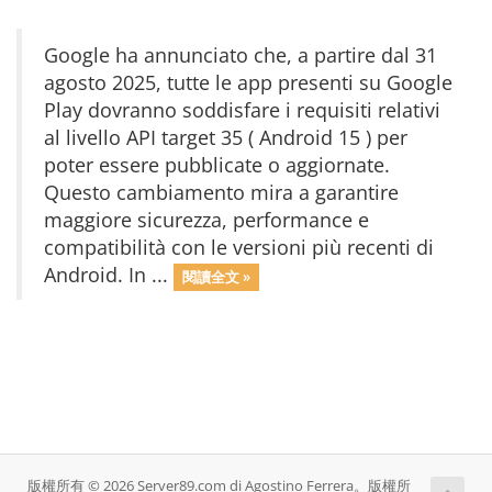
Google ha annunciato che, a partire dal 31
agosto 2025, tutte le app presenti su Google
Play dovranno soddisfare i requisiti relativi
al livello API target 35 ( Android 15 ) per
poter essere pubblicate o aggiornate.
Questo cambiamento mira a garantire
maggiore sicurezza, performance e
compatibilità con le versioni più recenti di
Android. In ...
閱讀全文 »
版權所有 © 2026 Server89.com di Agostino Ferrera。版權所