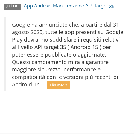
App Android Manutenzione API Target 35
juli 1st
Google ha annunciato che, a partire dal 31
agosto 2025, tutte le app presenti su Google
Play dovranno soddisfare i requisiti relativi
al livello API target 35 ( Android 15 ) per
poter essere pubblicate o aggiornate.
Questo cambiamento mira a garantire
maggiore sicurezza, performance e
compatibilità con le versioni più recenti di
Android. In ...
Läs mer »