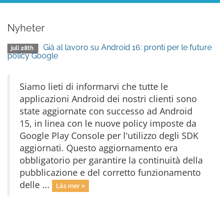
Nyheter
Già al lavoro su Android 16: pronti per le future
juli 28th
policy Google
Siamo lieti di informarvi che tutte le
applicazioni Android dei nostri clienti sono
state aggiornate con successo ad Android
15, in linea con le nuove policy imposte da
Google Play Console per l'utilizzo degli SDK
aggiornati. Questo aggiornamento era
obbligatorio per garantire la continuità della
pubblicazione e del corretto funzionamento
delle ...
Läs mer »