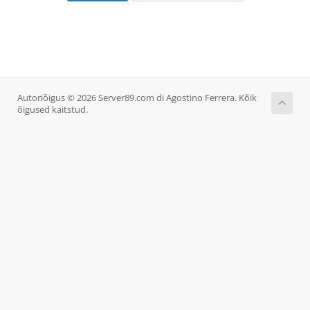
Autoriõigus © 2026 Server89.com di Agostino Ferrera. Kõik
õigused kaitstud.