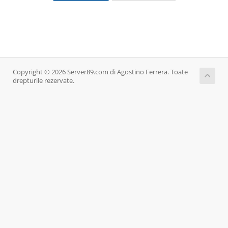
Copyright © 2026 Server89.com di Agostino Ferrera. Toate
drepturile rezervate.