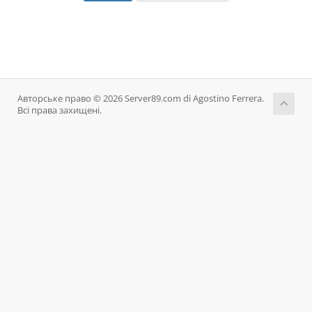
Авторське право © 2026 Server89.com di Agostino Ferrera.
Всі права захищені.