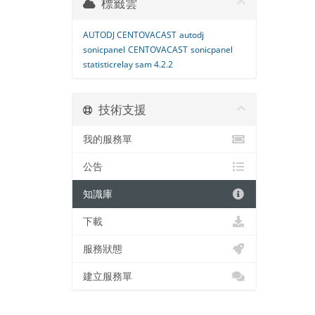
標籤雲
AUTODJ CENTOVACAST
autodj
sonicpanel
CENTOVACAST
sonicpanel
statisticrelay sam 4.2.2
技術支援
我的服務單
公告
知識庫
下載
服務狀態
建立服務單