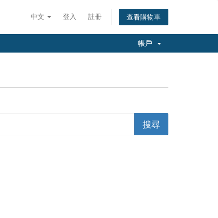
中文
登入
註冊
查看購物車
帳戶