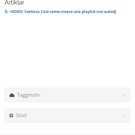
Artiklar
-VIDEO- Centova Cast come creare una playlist con autodj
Taggmoln
Stöd