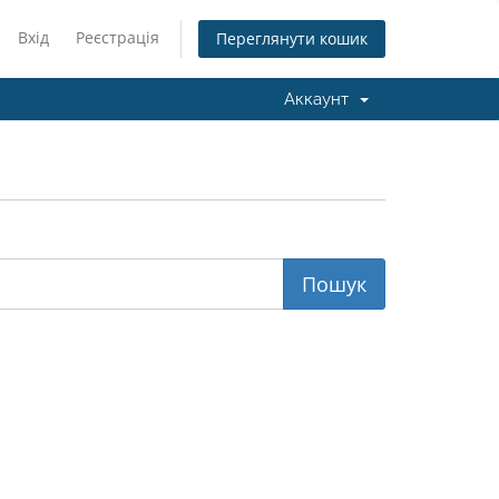
Вхід
Реєстрація
Переглянути кошик
Аккаунт